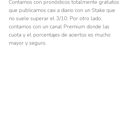
Contamos con pronósticos totalmente gratuitos
que publicamos casi a diario con un Stake que
no suele superar el 3/10. Por otro lado,
contamos con un canal Premium donde las
cuota y el porcentajes de aciertos es mucho
mayor y seguro.