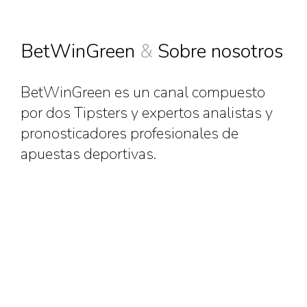
BetWinGreen
&
Sobre nosotros
BetWinGreen es un canal compuesto
por dos Tipsters y expertos analistas y
pronosticadores profesionales de
apuestas deportivas.