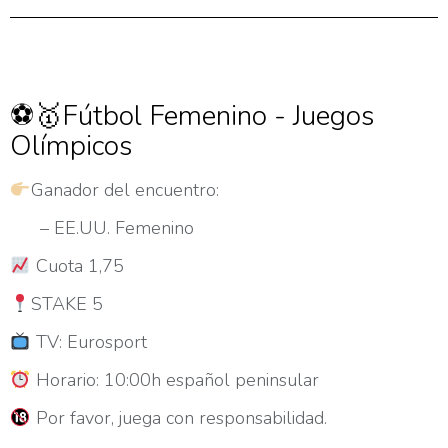
⚽🥇Fútbol Femenino - Juegos
Olímpicos
Ganador del encuentro:
– EE.UU. Femenino
Cuota 1,75
STAKE 5
TV: Eurosport
Horario: 10:00h español peninsular
Por favor, juega con responsabilidad.