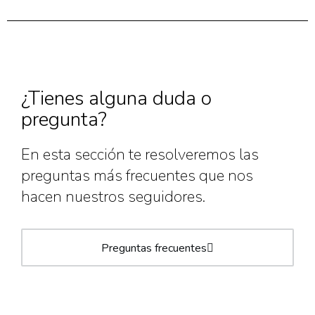
¿Tienes alguna duda o
pregunta?
En esta sección te resolveremos las
preguntas más frecuentes que nos
hacen nuestros seguidores.
Preguntas frecuentes